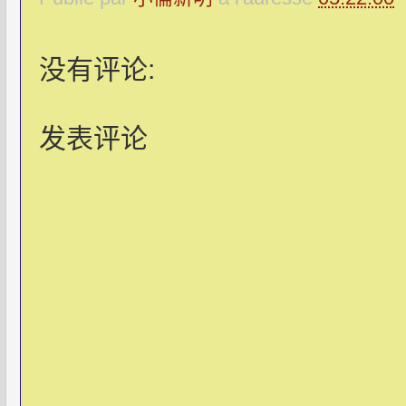
没有评论:
发表评论