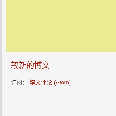
较新的博文
订阅：
博文评论 (Atom)