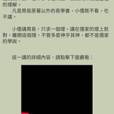
的理解。
凡是周易原著以外的易學書，小儒既不看，也
不講。
小儒講周易，只求一個理，講在儒家的理上就
對，離開這個理，不管多麼神乎其神，都不是儒家
的學說。
這一講的詳細內容，請點擊下面觀看：