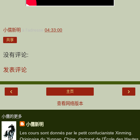
小儒新明
à l'adresse
04:33:00
共享
没有评论:
发表评论
‹
›
主页
查看网络版本
小儒的更多
小儒新明
Les cours sont donnés par le petit confucianiste Xinming.
Originaire du Yunnan, Chine, doctorat de l’École des Hautes