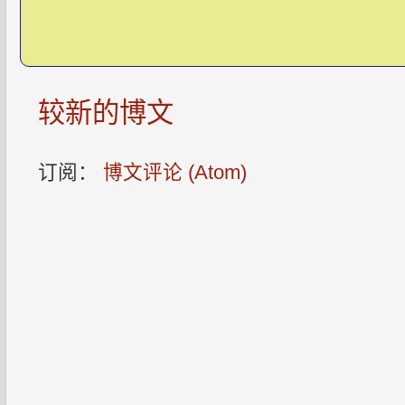
较新的博文
订阅：
博文评论 (Atom)