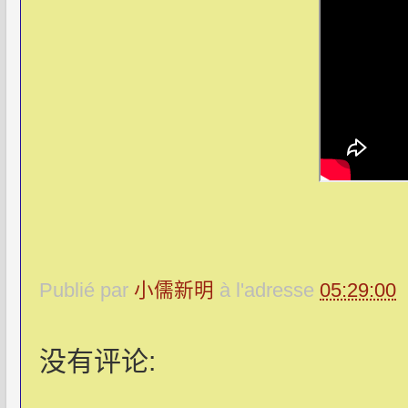
Publié par
小儒新明
à l'adresse
05:29:00
没有评论: