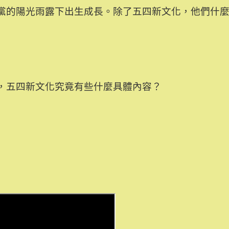
黨的陽光雨露下出生成長。除了五四新文化，他們什
，五四新文化究竟有些什麼具體內容？