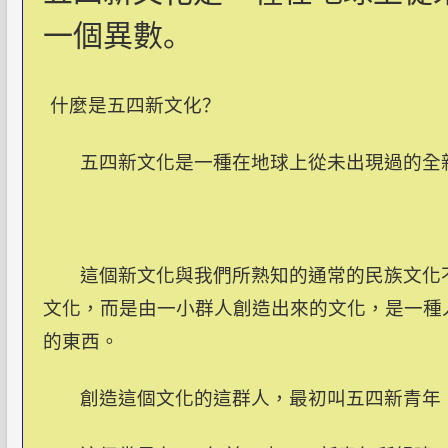
一個異數。
什麼是五四新文化？
五四新文化是一種在地球上從未出現過的全
這個新文化與我們所熟知的通常的民族文化
文化，而是由一小群人創造出來的文化，是一種
的東西。
創造這個文化的這群人，最初叫五四新青年